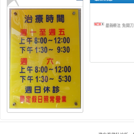
最新療法 免開刀